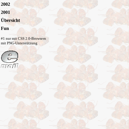
2002
2001
Übersicht
Fun
#1 nur mit CSS 2.0-Browsern
mit PNG-Unterstützung