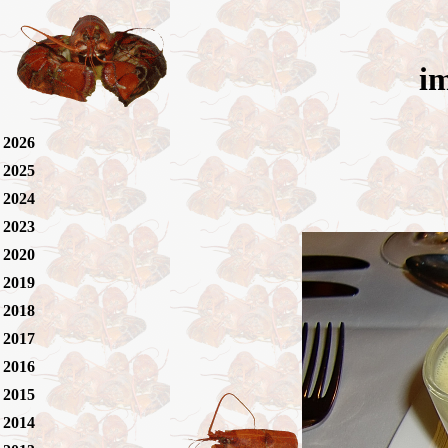
i
2026
2025
2024
2023
2020
2019
2018
2017
2016
2015
2014