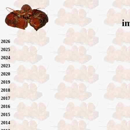
i
2026
2025
2024
2023
2020
2019
2018
2017
2016
2015
2014